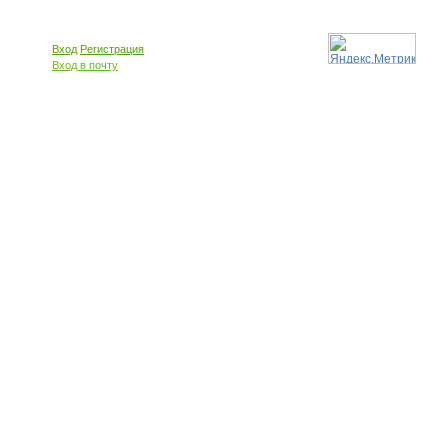
Вход
Регистрация
Вход в почту