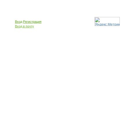
Вход
Регистрация
Вход в почту