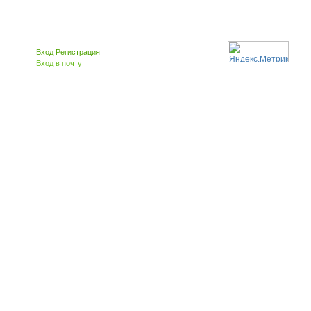
Вход
Регистрация
Вход в почту