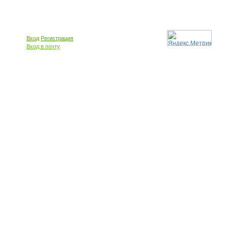
Вход
Регистрация
Вход в почту