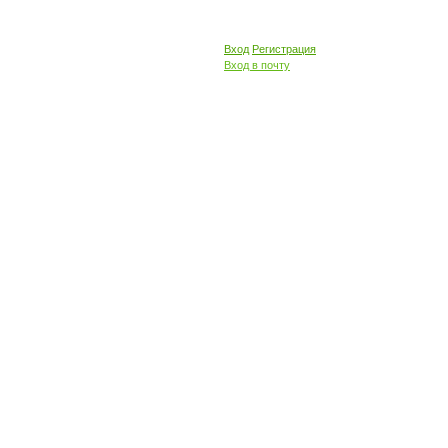
Вход
Регистрация
Вход в почту