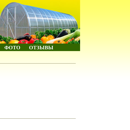
ФОТО
ОТЗЫВЫ